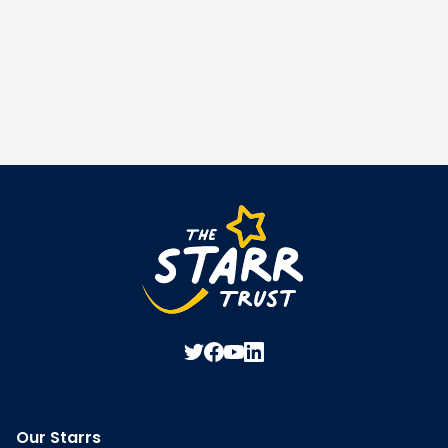
Our Starrs